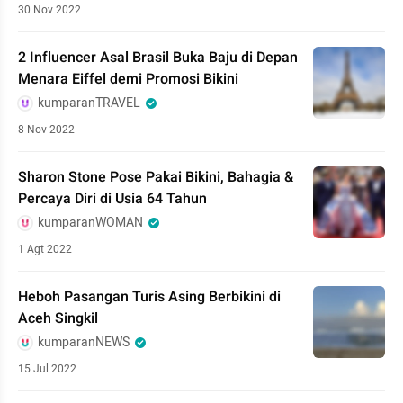
30 Nov 2022
2 Influencer Asal Brasil Buka Baju di Depan
Menara Eiffel demi Promosi Bikini
kumparanTRAVEL
8 Nov 2022
Sharon Stone Pose Pakai Bikini, Bahagia &
Percaya Diri di Usia 64 Tahun
kumparanWOMAN
1 Agt 2022
Heboh Pasangan Turis Asing Berbikini di
Aceh Singkil
kumparanNEWS
15 Jul 2022