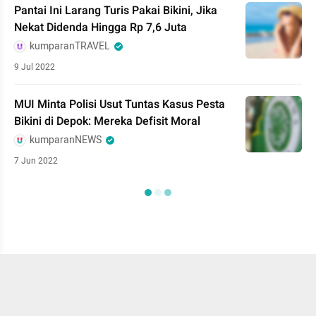
Pantai Ini Larang Turis Pakai Bikini, Jika
Nekat Didenda Hingga Rp 7,6 Juta
kumparanTRAVEL
9 Jul 2022
MUI Minta Polisi Usut Tuntas Kasus Pesta
Bikini di Depok: Mereka Defisit Moral
kumparanNEWS
7 Jun 2022