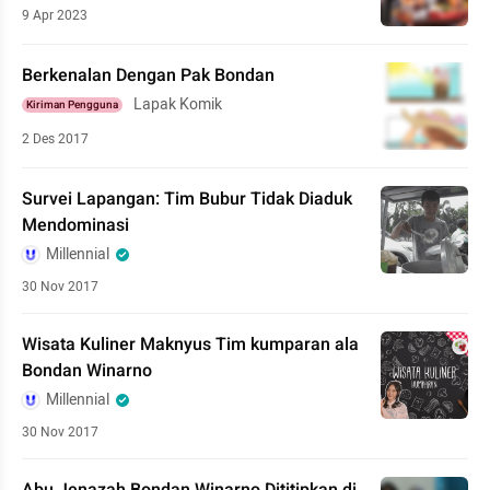
9 Apr 2023
Berkenalan Dengan Pak Bondan
Lapak Komik
Kiriman Pengguna
2 Des 2017
Survei Lapangan: Tim Bubur Tidak Diaduk
Mendominasi
Millennial
30 Nov 2017
Wisata Kuliner Maknyus Tim kumparan ala
Bondan Winarno
Millennial
30 Nov 2017