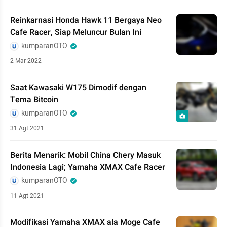
Reinkarnasi Honda Hawk 11 Bergaya Neo
Cafe Racer, Siap Meluncur Bulan Ini
kumparanOTO
2 Mar 2022
Saat Kawasaki W175 Dimodif dengan
Tema Bitcoin
kumparanOTO
31 Agt 2021
Berita Menarik: Mobil China Chery Masuk
Indonesia Lagi; Yamaha XMAX Cafe Racer
kumparanOTO
11 Agt 2021
Modifikasi Yamaha XMAX ala Moge Cafe