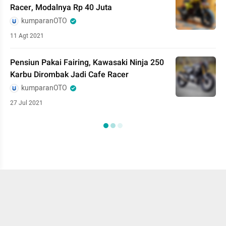
Racer, Modalnya Rp 40 Juta
kumparanOTO
11 Agt 2021
Pensiun Pakai Fairing, Kawasaki Ninja 250
Karbu Dirombak Jadi Cafe Racer
kumparanOTO
27 Jul 2021