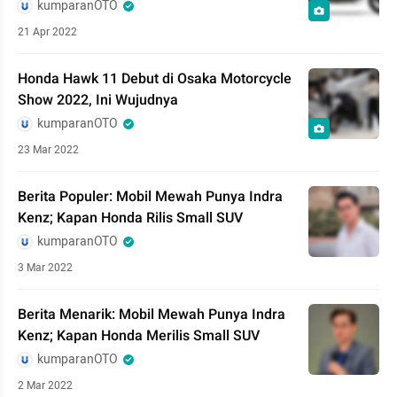
kumparanOTO
21 Apr 2022
Honda Hawk 11 Debut di Osaka Motorcycle
Show 2022, Ini Wujudnya
kumparanOTO
23 Mar 2022
Berita Populer: Mobil Mewah Punya Indra
Kenz; Kapan Honda Rilis Small SUV
kumparanOTO
3 Mar 2022
Berita Menarik: Mobil Mewah Punya Indra
Kenz; Kapan Honda Merilis Small SUV
kumparanOTO
2 Mar 2022