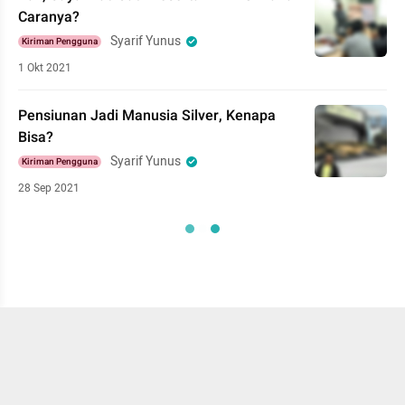
Caranya?
Syarif Yunus
Kiriman Pengguna
1 Okt 2021
Pensiunan Jadi Manusia Silver, Kenapa
Bisa?
Syarif Yunus
Kiriman Pengguna
28 Sep 2021