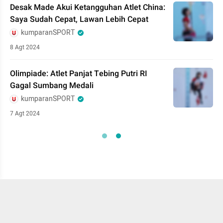
Desak Made Akui Ketangguhan Atlet China:
Saya Sudah Cepat, Lawan Lebih Cepat
kumparanSPORT
8 Agt 2024
Olimpiade: Atlet Panjat Tebing Putri RI
Gagal Sumbang Medali
kumparanSPORT
7 Agt 2024