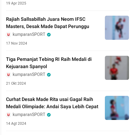
19 Apr 2025
Rajiah Sallsabillah Juara Neom IFSC
Masters, Desak Made Dapat Perunggu
kumparanSPORT
17 Nov 2024
Tiga Pemanjat Tebing RI Raih Medali di
Kejuaraan Spanyol
kumparanSPORT
21 Okt 2024
Curhat Desak Made Rita usai Gagal Raih
Medali Olimpiade: Andai Saya Lebih Cepat
kumparanSPORT
14 Agt 2024