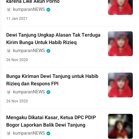
karena Like Akun Porno
kumparanNEWS
11 Jan 2021
Dewi Tanjung Ungkap Alasan Tak Terduga
Kirim Bunga Untuk Habib Rizieq
kumparanNEWS
26 Nov 2020
Bunga Kiriman Dewi Tanjung untuk Habib
Rizieq dan Respons FPI
kumparanNEWS
26 Nov 2020
Mengaku Dikatai Kasar, Ketua DPC PDIP
Bogor Laporkan Balik Dewi Tanjung
kumparanNEWS