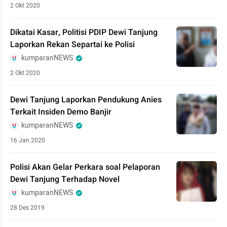
2 Okt 2020
Dikatai Kasar, Politisi PDIP Dewi Tanjung
Laporkan Rekan Separtai ke Polisi
kumparanNEWS
2 Okt 2020
Dewi Tanjung Laporkan Pendukung Anies
Terkait Insiden Demo Banjir
kumparanNEWS
16 Jan 2020
Polisi Akan Gelar Perkara soal Pelaporan
Dewi Tanjung Terhadap Novel
kumparanNEWS
28 Des 2019