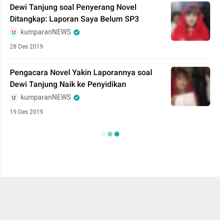
Dewi Tanjung soal Penyerang Novel
Ditangkap: Laporan Saya Belum SP3
kumparanNEWS
28 Des 2019
Pengacara Novel Yakin Laporannya soal
Dewi Tanjung Naik ke Penyidikan
kumparanNEWS
19 Des 2019