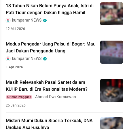
13 Tahun Nikah Belum Punya Anak, Istri di
Pati Tidur dengan Dukun hingga Hamil
kumparanNEWS
12 Mei 2026
Modus Pengedar Uang Palsu di Bogor: Mau
Jadi Dukun Pengganda Uang
kumparanNEWS
1 Apr 2026
Masih Relevankah Pasal Santet dalam
KUHP Baru di Era Rasionalitas Modern?
Ahmad Dwi Kurniawan
Kiriman Pengguna
25 Jan 2026
Misteri Mumi Dukun Siberia Terkuak, DNA
Ungkap Asal-usulnya