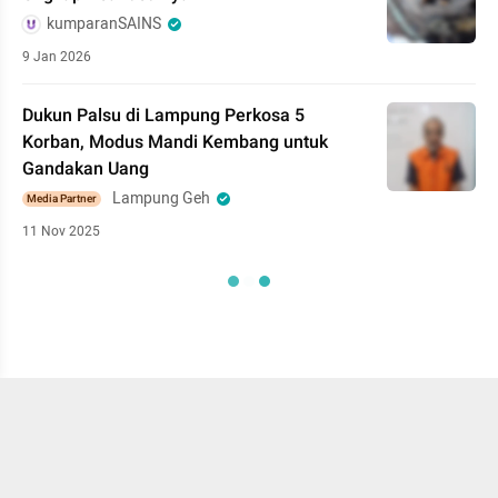
kumparanSAINS
9 Jan 2026
Dukun Palsu di Lampung Perkosa 5
Korban, Modus Mandi Kembang untuk
Gandakan Uang
Lampung Geh
Media Partner
11 Nov 2025