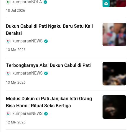
kumparanBOLA
18 Jul 2026
Dukun Cabul di Pati Ngaku Baru Satu Kali
Beraksi
kumparanNEWS
13 Mei 2026
Terbongkarnya Aksi Dukun Cabul di Pati
kumparanNEWS
13 Mei 2026
Modus Dukun di Pati Janjikan Istri Orang
Bisa Hamil: Ritual Seks Bertiga
kumparanNEWS
12 Mei 2026