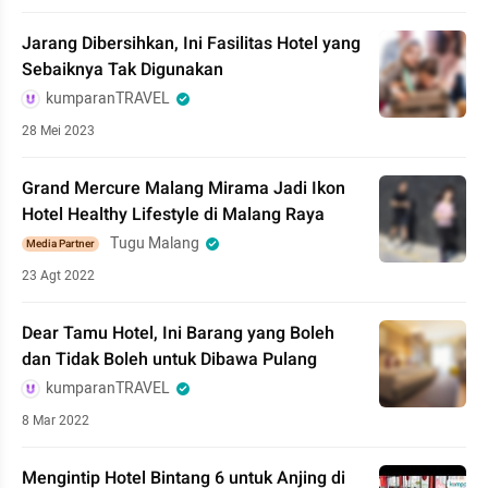
Jarang Dibersihkan, Ini Fasilitas Hotel yang
Sebaiknya Tak Digunakan
kumparanTRAVEL
28 Mei 2023
Grand Mercure Malang Mirama Jadi Ikon
Hotel Healthy Lifestyle di Malang Raya
Tugu Malang
Media Partner
23 Agt 2022
Dear Tamu Hotel, Ini Barang yang Boleh
dan Tidak Boleh untuk Dibawa Pulang
kumparanTRAVEL
8 Mar 2022
Mengintip Hotel Bintang 6 untuk Anjing di