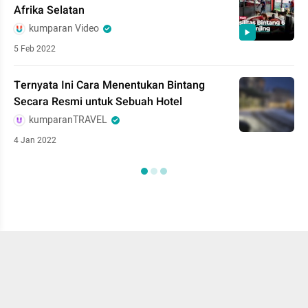
Afrika Selatan
kumparan Video
5 Feb 2022
Ternyata Ini Cara Menentukan Bintang
Secara Resmi untuk Sebuah Hotel
kumparanTRAVEL
4 Jan 2022