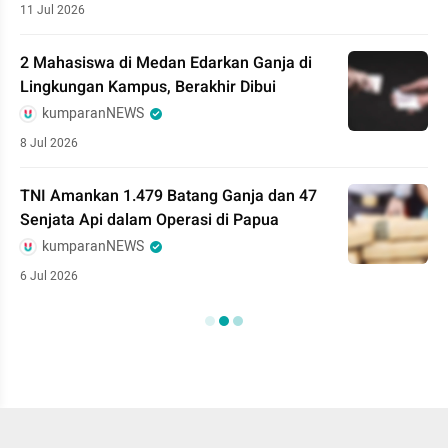
11 Jul 2026
2 Mahasiswa di Medan Edarkan Ganja di
Lingkungan Kampus, Berakhir Dibui
kumparanNEWS
8 Jul 2026
TNI Amankan 1.479 Batang Ganja dan 47
Senjata Api dalam Operasi di Papua
kumparanNEWS
6 Jul 2026