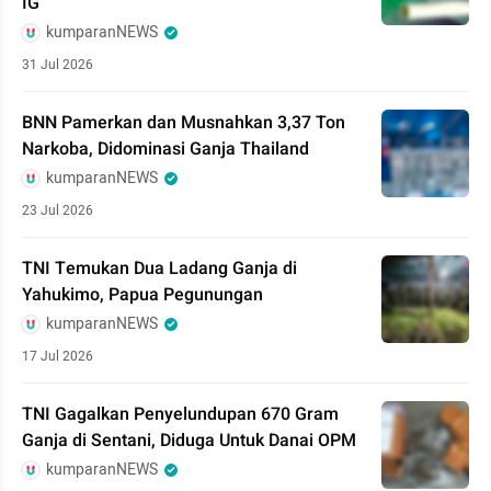
IG
kumparanNEWS
31 Jul 2026
BNN Pamerkan dan Musnahkan 3,37 Ton
Narkoba, Didominasi Ganja Thailand
kumparanNEWS
23 Jul 2026
TNI Temukan Dua Ladang Ganja di
Yahukimo, Papua Pegunungan
kumparanNEWS
17 Jul 2026
TNI Gagalkan Penyelundupan 670 Gram
Ganja di Sentani, Diduga Untuk Danai OPM
kumparanNEWS