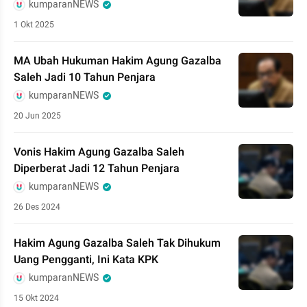
kumparanNEWS
1 Okt 2025
MA Ubah Hukuman Hakim Agung Gazalba
Saleh Jadi 10 Tahun Penjara
kumparanNEWS
20 Jun 2025
Vonis Hakim Agung Gazalba Saleh
Diperberat Jadi 12 Tahun Penjara
kumparanNEWS
26 Des 2024
Hakim Agung Gazalba Saleh Tak Dihukum
Uang Pengganti, Ini Kata KPK
kumparanNEWS
15 Okt 2024