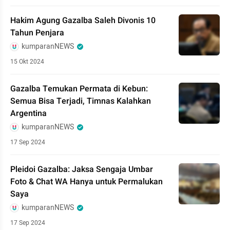
Hakim Agung Gazalba Saleh Divonis 10
Tahun Penjara
kumparanNEWS
15 Okt 2024
Gazalba Temukan Permata di Kebun:
Semua Bisa Terjadi, Timnas Kalahkan
Argentina
kumparanNEWS
17 Sep 2024
Pleidoi Gazalba: Jaksa Sengaja Umbar
Foto & Chat WA Hanya untuk Permalukan
Saya
kumparanNEWS
17 Sep 2024