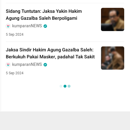
Sidang Tuntutan: Jaksa Yakin Hakim
Agung Gazalba Saleh Berpoligami
kumparanNEWS
5 Sep 2024
Jaksa Sindir Hakim Agung Gazalba Saleh:
Berkukuh Pakai Masker, padahal Tak Sakit
kumparanNEWS
5 Sep 2024