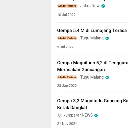
Jatim Now
Media Partner
10 Jul 2022
Gempa 5,4 M di Lumajang Terasa
Tugu Malang
Media Partner
9 Jul 2022
Gempa Magnitudo 5,2 di Tenggara
Merasakan Guncangan
Tugu Malang
Media Partner
28 Jan 2022
Gempa 3,3 Magnitudo Guncang Ka
Kerak Dangkal
kumparanNEWS
21 Nov 2021