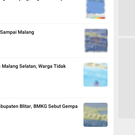
 Sampai Malang
 Malang Selatan, Warga Tidak
bupaten Blitar, BMKG Sebut Gempa