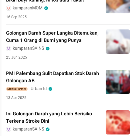
Bikin Bayi Kuning: Mitos atau Fakta?
kumparanMOM
16 Sep 2025
Golongan Darah Super Langka Ditemukan,
Cuma 1 Orang di Bumi yang Punya
kumparanSAINS
25 Jun 2025
PMI Palembang Sulit Dapatkan Stok Darah
Golongan AB
Urban Id
Media Partner
13 Apr 2025
Ini Golongan Darah yang Lebih Berisiko
Terkena Stroke Dini
kumparanSAINS