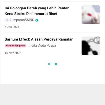
Ini Golongan Darah yang Lebih Rentan
Kena Stroke Dini menurut Riset
kumparanSAINS
5 Jan 2024
Barnum Effect: Alasan Percaya Ramalan
Indika Auda Puspa
Kiriman Pengguna
16 Nov 2022