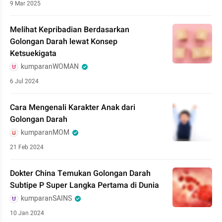
9 Mar 2025
Melihat Kepribadian Berdasarkan
Golongan Darah lewat Konsep
Ketsuekigata
kumparanWOMAN
6 Jul 2024
Cara Mengenali Karakter Anak dari
Golongan Darah
kumparanMOM
21 Feb 2024
Dokter China Temukan Golongan Darah
Subtipe P Super Langka Pertama di Dunia
kumparanSAINS
10 Jan 2024