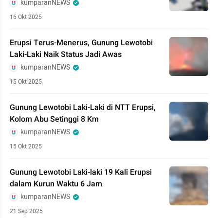
kumparanNEWS
16 Okt 2025
Erupsi Terus-Menerus, Gunung Lewotobi
Laki-Laki Naik Status Jadi Awas
kumparanNEWS
15 Okt 2025
Gunung Lewotobi Laki-Laki di NTT Erupsi,
Kolom Abu Setinggi 8 Km
kumparanNEWS
15 Okt 2025
Gunung Lewotobi Laki-laki 19 Kali Erupsi
dalam Kurun Waktu 6 Jam
kumparanNEWS
21 Sep 2025