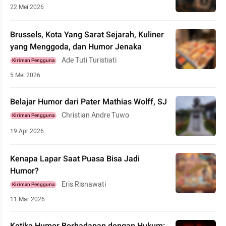
22 Mei 2026
Brussels, Kota Yang Sarat Sejarah, Kuliner
yang Menggoda, dan Humor Jenaka
Ade Tuti Turistiati
Kiriman Pengguna
5 Mei 2026
Belajar Humor dari Pater Mathias Wolff, SJ
Christian Andre Tuwo
Kiriman Pengguna
19 Apr 2026
Kenapa Lapar Saat Puasa Bisa Jadi
Humor?
Eris Risnawati
Kiriman Pengguna
11 Mar 2026