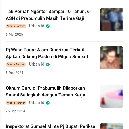
Tak Pernah Ngantor Sampai 10 Tahun, 6
ASN di Prabumulih Masih Terima Gaji
Urban Id
Media Partner
6 Mei 2025
Pj Wako Pagar Alam Diperiksa Terkait
Ajakan Dukung Paslon di Pilgub Sumsel
Urban Id
Media Partner
5 Des 2024
Oknum Guru di Prabumulih Dilaporkan
Suami Selingkuh dengan Teman Kerja
Urban Id
Media Partner
26 Sep 2024
Inspektorat Sumsel Minta Pj Bupati Periksa