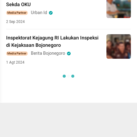
Sekda OKU
Urban Id
Media Partner
2 Sep 2024
Inspektorat Kejagung RI Lakukan Inspeksi
di Kejaksaan Bojonegoro
Berita Bojonegoro
Media Partner
1 Agt 2024