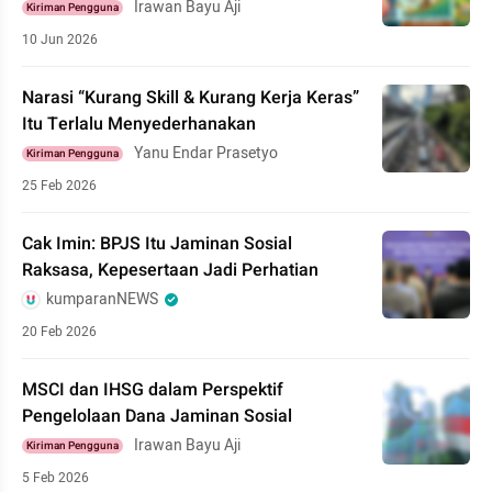
Irawan Bayu Aji
Kiriman Pengguna
10 Jun 2026
Narasi “Kurang Skill & Kurang Kerja Keras”
Itu Terlalu Menyederhanakan
Yanu Endar Prasetyo
Kiriman Pengguna
25 Feb 2026
Cak Imin: BPJS Itu Jaminan Sosial
Raksasa, Kepesertaan Jadi Perhatian
kumparanNEWS
20 Feb 2026
MSCI dan IHSG dalam Perspektif
Pengelolaan Dana Jaminan Sosial
Irawan Bayu Aji
Kiriman Pengguna
5 Feb 2026