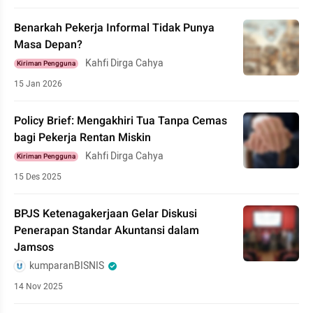
Benarkah Pekerja Informal Tidak Punya
Masa Depan?
Kahfi Dirga Cahya
Kiriman Pengguna
15 Jan 2026
Policy Brief: Mengakhiri Tua Tanpa Cemas
bagi Pekerja Rentan Miskin
Kahfi Dirga Cahya
Kiriman Pengguna
15 Des 2025
BPJS Ketenagakerjaan Gelar Diskusi
Penerapan Standar Akuntansi dalam
Jamsos
kumparanBISNIS
14 Nov 2025