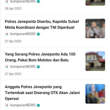
kumparanNEWS
28 Apr 2023
Polres Jeneponto Diserbu, Kapolda Sulsel
Minta Koordinasi dengan TNI Diperkuat
kumparanNEWS
27 Apr 2023
Yang Serang Polres Jeneponto Ada 100
Orang, Pakai Bom Molotov dan Batu
kumparanNEWS
27 Apr 2023
Anggota Polres Jeneponto yang
Tertembak saat Diserang OTK Akan Jalani
Operasi
kumparanNEWS