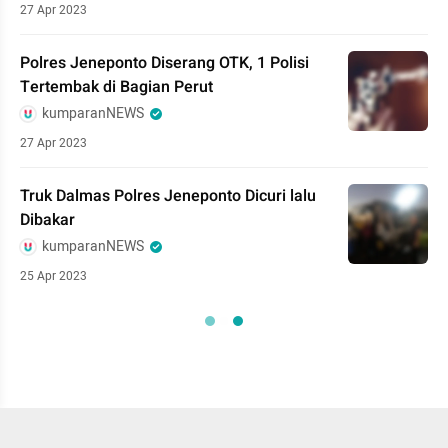
27 Apr 2023
Polres Jeneponto Diserang OTK, 1 Polisi
Tertembak di Bagian Perut
kumparanNEWS
27 Apr 2023
Truk Dalmas Polres Jeneponto Dicuri lalu
Dibakar
kumparanNEWS
25 Apr 2023