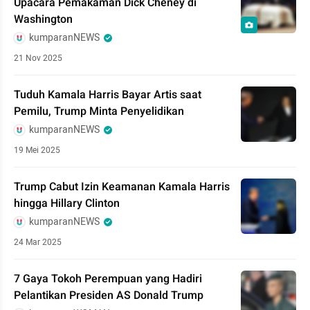
Upacara Pemakaman Dick Cheney di
Washington
kumparanNEWS
21 Nov 2025
Tuduh Kamala Harris Bayar Artis saat
Pemilu, Trump Minta Penyelidikan
kumparanNEWS
19 Mei 2025
Trump Cabut Izin Keamanan Kamala Harris
hingga Hillary Clinton
kumparanNEWS
24 Mar 2025
7 Gaya Tokoh Perempuan yang Hadiri
Pelantikan Presiden AS Donald Trump