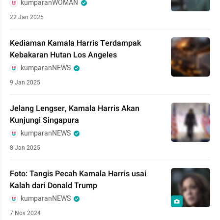
kumparanWOMAN
22 Jan 2025
Kediaman Kamala Harris Terdampak
Kebakaran Hutan Los Angeles
kumparanNEWS
9 Jan 2025
Jelang Lengser, Kamala Harris Akan
Kunjungi Singapura
kumparanNEWS
8 Jan 2025
Foto: Tangis Pecah Kamala Harris usai
Kalah dari Donald Trump
kumparanNEWS
7 Nov 2024