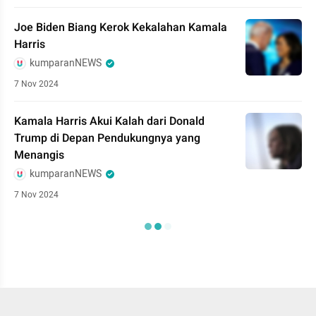
Joe Biden Biang Kerok Kekalahan Kamala
Harris
kumparanNEWS
7 Nov 2024
Kamala Harris Akui Kalah dari Donald
Trump di Depan Pendukungnya yang
Menangis
kumparanNEWS
7 Nov 2024