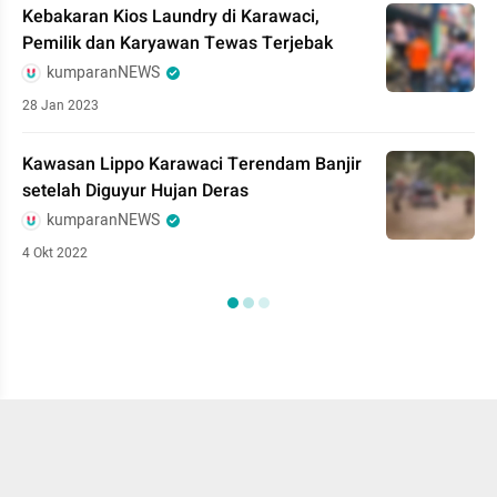
Kebakaran Kios Laundry di Karawaci,
Pemilik dan Karyawan Tewas Terjebak
kumparanNEWS
28 Jan 2023
Kawasan Lippo Karawaci Terendam Banjir
setelah Diguyur Hujan Deras
kumparanNEWS
4 Okt 2022