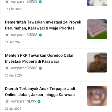
kumparanBISNIS
15 Okt 2025
Pemerintah Tawarkan Investasi 24 Proyek
Perumahan, Karawaci & Maja Prioritas
kumparanBISNIS
11 Jun 2025
Menteri PKP Tawarkan Ooredoo Qatar
Investasi Properti di Karawaci
kumparanBISNIS
30 Apr 2025
Daerah Terbanyak Anak Terpapar Judi
Online: Jabar, Jakbar, hingga Karawaci
kumparanNEWS
26 Jul 2024