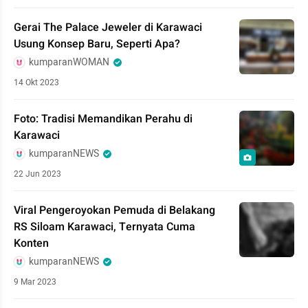
Gerai The Palace Jeweler di Karawaci
Usung Konsep Baru, Seperti Apa?
kumparanWOMAN
14 Okt 2023
Foto: Tradisi Memandikan Perahu di
Karawaci
kumparanNEWS
22 Jun 2023
Viral Pengeroyokan Pemuda di Belakang
RS Siloam Karawaci, Ternyata Cuma
Konten
kumparanNEWS
9 Mar 2023