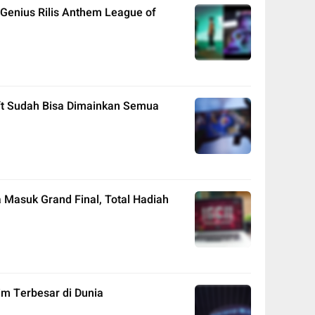
Genius Rilis Anthem League of
ft Sudah Bisa Dimainkan Semua
Masuk Grand Final, Total Hadiah
m Terbesar di Dunia