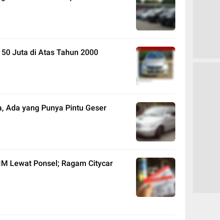
 50 Juta di Atas Tahun 2000
a, Ada yang Punya Pintu Geser
IM Lewat Ponsel; Ragam Citycar