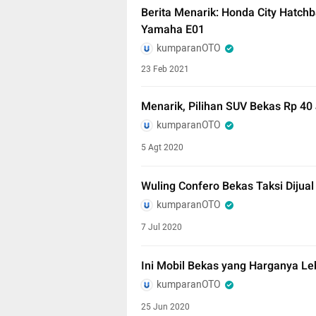
Berita Menarik: Honda City Hatchb
Yamaha E01
kumparanOTO
23 Feb 2021
Menarik, Pilihan SUV Bekas Rp 40
kumparanOTO
5 Agt 2020
Wuling Confero Bekas Taksi Dijual
kumparanOTO
7 Jul 2020
Ini Mobil Bekas yang Harganya L
kumparanOTO
25 Jun 2020