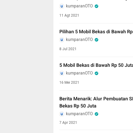
kumparanOTO
11 Agt 2021
Pilihan 5 Mobil Bekas di Bawah Rp
kumparanOTO
8 Jul 2021
5 Mobil Bekas di Bawah Rp 50 Jut
kumparanOTO
16 Mei 2021
Berita Menarik: Alur Pembuatan S
Bekas Rp 50 Juta
kumparanOTO
7 Apr 2021