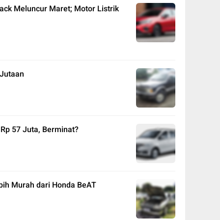
ack Meluncur Maret; Motor Listrik
 Jutaan
 Rp 57 Juta, Berminat?
ebih Murah dari Honda BeAT