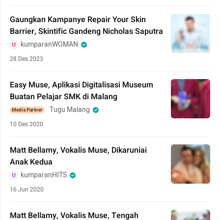
Gaungkan Kampanye Repair Your Skin
Barrier, Skintific Gandeng Nicholas Saputra
kumparanWOMAN
28 Des 2023
Easy Muse, Aplikasi Digitalisasi Museum
Buatan Pelajar SMK di Malang
Tugu Malang
Media Partner
10 Des 2020
Matt Bellamy, Vokalis Muse, Dikaruniai
Anak Kedua
kumparanHITS
16 Jun 2020
Matt Bellamy, Vokalis Muse, Tengah