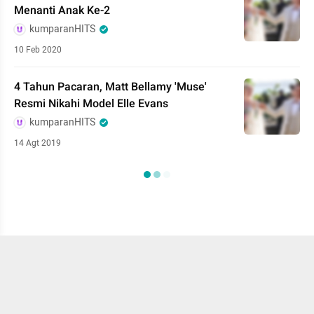
Menanti Anak Ke-2
kumparanHITS
10 Feb 2020
4 Tahun Pacaran, Matt Bellamy 'Muse'
Resmi Nikahi Model Elle Evans
kumparanHITS
14 Agt 2019