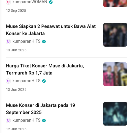
kumparanWOMAN
12 Sep 2025
Muse Siapkan 2 Pesawat untuk Bawa Alat
Konser ke Jakarta
kumparanHITS
13 Jun 2025
Harga Tiket Konser Muse di Jakarta,
Termurah Rp 1,7 Juta
kumparanHITS
13 Jun 2025
Muse Konser di Jakarta pada 19
September 2025
kumparanHITS
12 Jun 2025