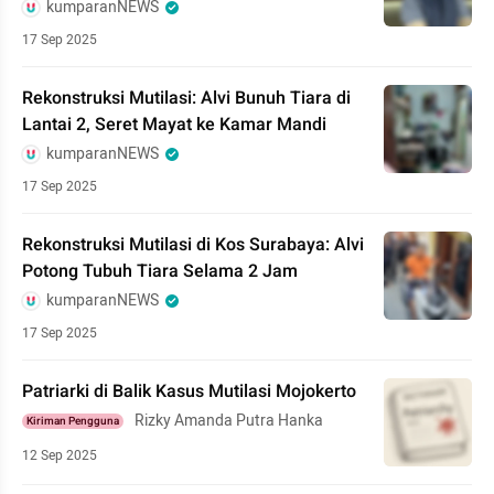
kumparanNEWS
17 Sep 2025
Rekonstruksi Mutilasi: Alvi Bunuh Tiara di
Lantai 2, Seret Mayat ke Kamar Mandi
kumparanNEWS
17 Sep 2025
Rekonstruksi Mutilasi di Kos Surabaya: Alvi
Potong Tubuh Tiara Selama 2 Jam
kumparanNEWS
17 Sep 2025
Patriarki di Balik Kasus Mutilasi Mojokerto
Rizky Amanda Putra Hanka
Kiriman Pengguna
12 Sep 2025