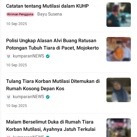
Catatan tentang Mutilasi dalam KUHP
Bayu Susena
Kiriman Pengguna
10 Sep 2025
Polisi Ungkap Alasan Alvi Buang Ratusan
Potongan Tubuh Tiara di Pacet, Mojokerto
kumparanNEWS
10 Sep 2025
Tulang Tiara Korban Mutilasi Ditemukan di
Rumah Kosong Depan Kos
kumparanNEWS
10 Sep 2025
Malam Berselimut Duka di Rumah Tiara
Korban Mutilasi, Ayahnya Jatuh Terkulai