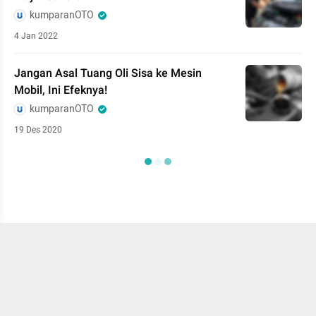
kumparanOTO
4 Jan 2022
Jangan Asal Tuang Oli Sisa ke Mesin
Mobil, Ini Efeknya!
kumparanOTO
19 Des 2020