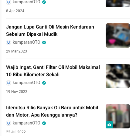
kumparanOTO
8 Apr 2024
Jangan Lupa Ganti Oli Mesin Kendaraan
Sebelum Dipakai Mudik
kumparanOTO
29 Mar 2023
Wajib Ingat, Ganti Filter Oli Mobil Maksimal
10 Ribu Kilometer Sekali
kumparanOTO
19 Nov 2022
Idemitsu Rilis Banyak Oli Baru untuk Mobil
dan Motor, Apa Keunggulannya?
kumparanOTO
22 Jul 2022