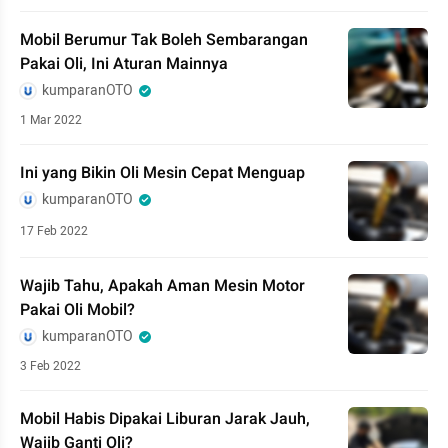
Mobil Berumur Tak Boleh Sembarangan
Pakai Oli, Ini Aturan Mainnya
kumparanOTO
1 Mar 2022
Ini yang Bikin Oli Mesin Cepat Menguap
kumparanOTO
17 Feb 2022
Wajib Tahu, Apakah Aman Mesin Motor
Pakai Oli Mobil?
kumparanOTO
3 Feb 2022
Mobil Habis Dipakai Liburan Jarak Jauh,
Wajib Ganti Oli?