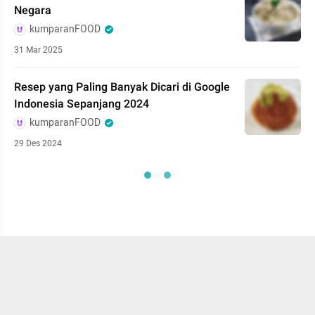
Negara
kumparanFOOD
31 Mar 2025
Resep yang Paling Banyak Dicari di Google
Indonesia Sepanjang 2024
kumparanFOOD
29 Des 2024