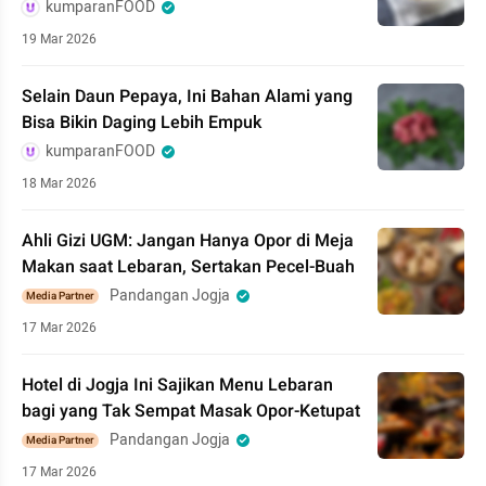
kumparanFOOD
19 Mar 2026
Selain Daun Pepaya, Ini Bahan Alami yang
Bisa Bikin Daging Lebih Empuk
kumparanFOOD
18 Mar 2026
Ahli Gizi UGM: Jangan Hanya Opor di Meja
Makan saat Lebaran, Sertakan Pecel-Buah
Pandangan Jogja
Media Partner
17 Mar 2026
Hotel di Jogja Ini Sajikan Menu Lebaran
bagi yang Tak Sempat Masak Opor-Ketupat
Pandangan Jogja
Media Partner
17 Mar 2026