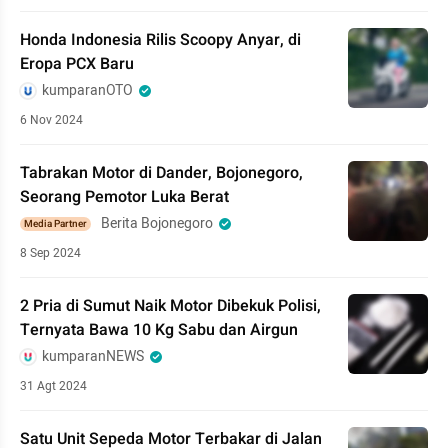
Honda Indonesia Rilis Scoopy Anyar, di
Eropa PCX Baru
kumparanOTO
6 Nov 2024
Tabrakan Motor di Dander, Bojonegoro,
Seorang Pemotor Luka Berat
Berita Bojonegoro
Media Partner
8 Sep 2024
2 Pria di Sumut Naik Motor Dibekuk Polisi,
Ternyata Bawa 10 Kg Sabu dan Airgun
kumparanNEWS
31 Agt 2024
Satu Unit Sepeda Motor Terbakar di Jalan