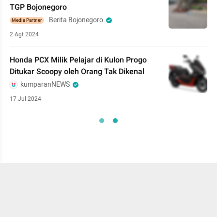
TGP Bojonegoro
Berita Bojonegoro
Media Partner
2 Agt 2024
Honda PCX Milik Pelajar di Kulon Progo
Ditukar Scoopy oleh Orang Tak Dikenal
kumparanNEWS
17 Jul 2024