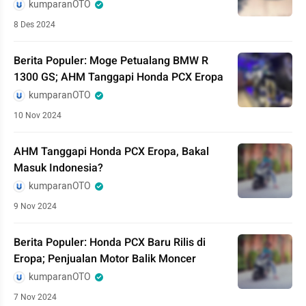
kumparanOTO
8 Des 2024
Berita Populer: Moge Petualang BMW R
1300 GS; AHM Tanggapi Honda PCX Eropa
kumparanOTO
10 Nov 2024
AHM Tanggapi Honda PCX Eropa, Bakal
Masuk Indonesia?
kumparanOTO
9 Nov 2024
Berita Populer: Honda PCX Baru Rilis di
Eropa; Penjualan Motor Balik Moncer
kumparanOTO
7 Nov 2024