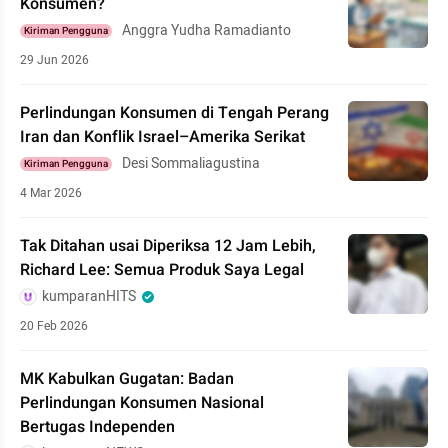
Konsumen?
Anggra Yudha Ramadianto
Kiriman Pengguna
29 Jun 2026
Perlindungan Konsumen di Tengah Perang
Iran dan Konflik Israel–Amerika Serikat
Desi Sommaliagustina
Kiriman Pengguna
4 Mar 2026
Tak Ditahan usai Diperiksa 12 Jam Lebih,
Richard Lee: Semua Produk Saya Legal
kumparanHITS
20 Feb 2026
MK Kabulkan Gugatan: Badan
Perlindungan Konsumen Nasional
Bertugas Independen