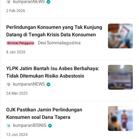
kumparanNEWS
2 Feb 2026
Perlindungan Konsumen yang Tak Kunjung
Datang di Tengah Krisis Data Konsumen
Desi Sommaliagustina
Kiriman Pengguna
8 Jan 2026
YLPK Jatim Bantah Isu Asbes Berbahaya:
Tidak Ditemukan Risiko Asbestosis
kumparanNEWS
24 Mar 2025
OJK Pastikan Jamin Perlindungan
Konsumen soal Dana Tapera
kumparanBISNIS
13 Jun 2024