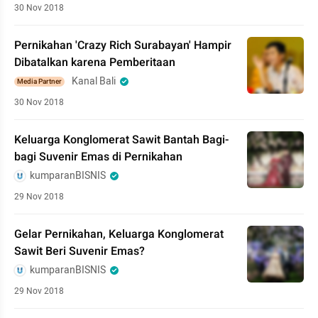
30 Nov 2018
Pernikahan 'Crazy Rich Surabayan' Hampir
Dibatalkan karena Pemberitaan
Kanal Bali
Media Partner
30 Nov 2018
Keluarga Konglomerat Sawit Bantah Bagi-
bagi Suvenir Emas di Pernikahan
kumparanBISNIS
29 Nov 2018
Gelar Pernikahan, Keluarga Konglomerat
Sawit Beri Suvenir Emas?
kumparanBISNIS
29 Nov 2018