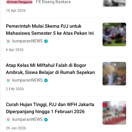
FX Risang Baskara
Kiriman Pengguna
10 Apr 2026
Pemerintah Mulai Skema PJJ untuk
Mahasiswa Semester 5 ke Atas Pekan Ini
kumparanNEWS
6 Apr 2026
Atap Kelas MI Miftahul Falah di Bogor
Ambruk, Siswa Belajar di Rumah Sepekan
kumparanNEWS
2 Feb 2026
Curah Hujan Tinggi, PJJ dan WFH Jakarta
Diperpanjang hingga 1 Februari 2026
kumparanNEWS
29 Jan 2026