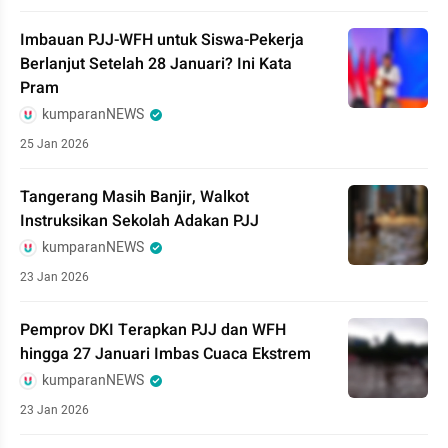
Imbauan PJJ-WFH untuk Siswa-Pekerja
Berlanjut Setelah 28 Januari? Ini Kata
Pram
kumparanNEWS
25 Jan 2026
Tangerang Masih Banjir, Walkot
Instruksikan Sekolah Adakan PJJ
kumparanNEWS
23 Jan 2026
Pemprov DKI Terapkan PJJ dan WFH
hingga 27 Januari Imbas Cuaca Ekstrem
kumparanNEWS
23 Jan 2026