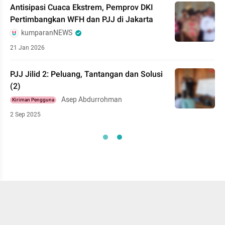
Antisipasi Cuaca Ekstrem, Pemprov DKI
Pertimbangkan WFH dan PJJ di Jakarta
kumparanNEWS
21 Jan 2026
PJJ Jilid 2: Peluang, Tantangan dan Solusi
(2)
Asep Abdurrohman
Kiriman Pengguna
2 Sep 2025