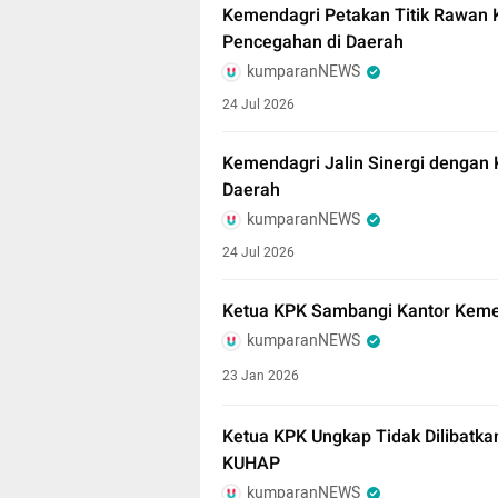
Kemendagri Petakan Titik Rawan 
Pencegahan di Daerah
kumparanNEWS
24 Jul 2026
Kemendagri Jalin Sinergi dengan
Daerah
kumparanNEWS
24 Jul 2026
Ketua KPK Sambangi Kantor Keme
kumparanNEWS
23 Jan 2026
Ketua KPK Ungkap Tidak Dilibatka
KUHAP
kumparanNEWS