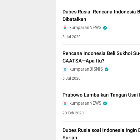
Dubes Rusia: Rencana Indonesia B
Dibatalkan
kumparanNEWS
8 Jul 2020
Rencana Indonesia Beli Sukhoi S
CAATSA—Apa Itu?
kumparanBISNIS
6 Jul 2020
Prabowo Lambaikan Tangan Usai 
kumparanNEWS
20 Feb 2020
Dubes Rusia soal Indonesia Ingin 
Suriah