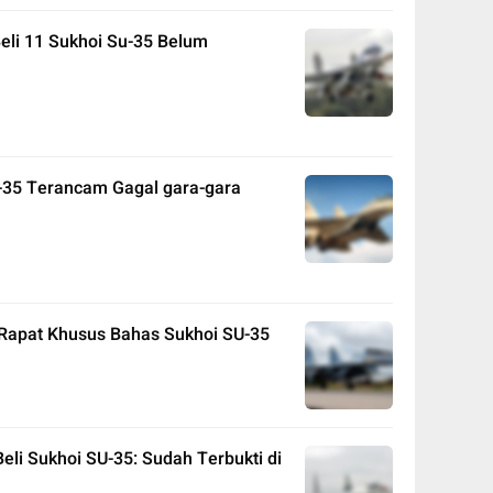
eli 11 Sukhoi Su-35 Belum
u-35 Terancam Gagal gara-gara
Rapat Khusus Bahas Sukhoi SU-35
Beli Sukhoi SU-35: Sudah Terbukti di