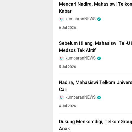
Mencari Nadira, Mahasiswi Telkom
Kabar
kumparanNEWS
6 Jul 2026
Sebelum Hilang, Mahasiswi Tel-U
Medsos Tak Aktif
kumparanNEWS
5 Jul 2026
Nadira, Mahasiswi Telkom Univers
Cari
kumparanNEWS
4 Jul 2026
Dukung Menkomdigi, TelkomGroup
Anak