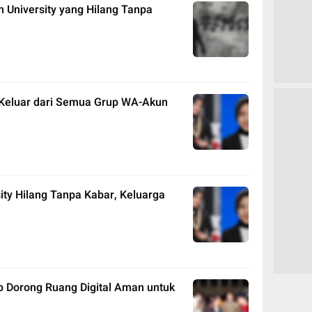
 University yang Hilang Tanpa
 Keluar dari Semua Grup WA-Akun
ity Hilang Tanpa Kabar, Keluarga
 Dorong Ruang Digital Aman untuk