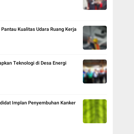
Pantau Kualitas Udara Ruang Kerja
pkan Teknologi di Desa Energi
andidat Implan Penyembuhan Kanker