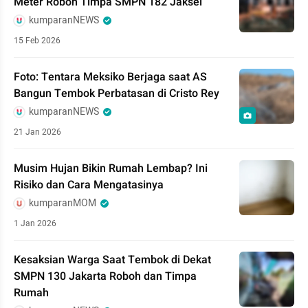
Meter Roboh Timpa SMPN 182 Jaksel
kumparanNEWS
15 Feb 2026
Foto: Tentara Meksiko Berjaga saat AS
Bangun Tembok Perbatasan di Cristo Rey
kumparanNEWS
21 Jan 2026
Musim Hujan Bikin Rumah Lembap? Ini
Risiko dan Cara Mengatasinya
kumparanMOM
1 Jan 2026
Kesaksian Warga Saat Tembok di Dekat
SMPN 130 Jakarta Roboh dan Timpa
Rumah