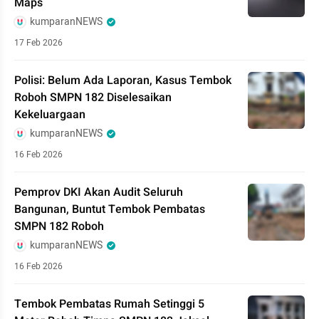
Maps
kumparanNEWS
17 Feb 2026
Polisi: Belum Ada Laporan, Kasus Tembok
Roboh SMPN 182 Diselesaikan
Kekeluargaan
kumparanNEWS
16 Feb 2026
Pemprov DKI Akan Audit Seluruh
Bangunan, Buntut Tembok Pembatas
SMPN 182 Roboh
kumparanNEWS
16 Feb 2026
Tembok Pembatas Rumah Setinggi 5