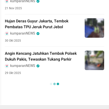
kumparanNEWS
21 Nov 2025
Hujan Deras Guyur Jakarta, Tembok
Pembatas TPU Jeruk Purut Jebol
kumparanNEWS
30 Okt 2025
Angin Kencang Jatuhkan Tembok Polsek
Dukuh Pakis, Tewaskan Tukang Parkir
kumparanNEWS
29 Okt 2025