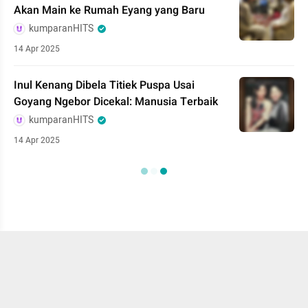
Akan Main ke Rumah Eyang yang Baru
kumparanHITS
14 Apr 2025
Inul Kenang Dibela Titiek Puspa Usai
Goyang Ngebor Dicekal: Manusia Terbaik
kumparanHITS
14 Apr 2025