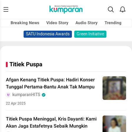
Breaking News
Video Story
Audio Story
Trending
SATU Indonesia Awards
Green Initiative
Titiek Puspa
Afgan Kenang Titiek Puspa: Hadiri Konser
Tunggal Pertama-Bantu Anak Tak Mampu
kumparanHITS
22 Apr 2025
Titiek Puspa Meninggal, Kris Dayanti: Kami
Akan Jaga Estafetnya Sebaik Mungkin