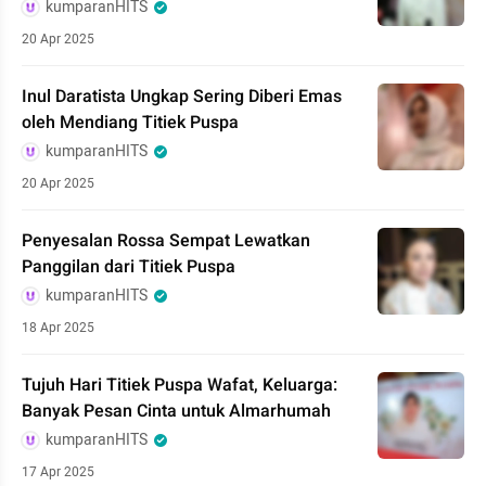
kumparanHITS
20 Apr 2025
Inul Daratista Ungkap Sering Diberi Emas
oleh Mendiang Titiek Puspa
kumparanHITS
20 Apr 2025
Penyesalan Rossa Sempat Lewatkan
Panggilan dari Titiek Puspa
kumparanHITS
18 Apr 2025
Tujuh Hari Titiek Puspa Wafat, Keluarga:
Banyak Pesan Cinta untuk Almarhumah
kumparanHITS
17 Apr 2025