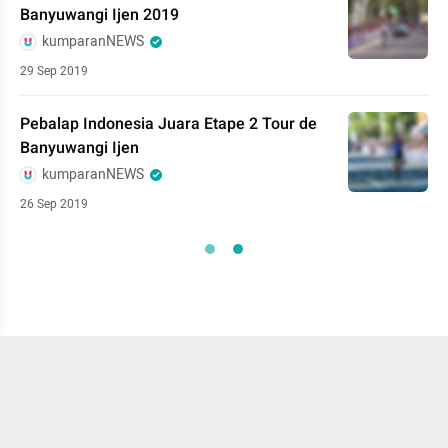
Banyuwangi Ijen 2019
kumparanNEWS
29 Sep 2019
Pebalap Indonesia Juara Etape 2 Tour de
Banyuwangi Ijen
kumparanNEWS
26 Sep 2019