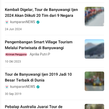
Kembali Digelar, Tour de Banyuwangi Ijen
2024 Akan Diikuti 20 Tim dari 9 Negara
kumparanNEWS
24 Jun 2024
Pengembangan Smart Village Tourism
Melalui Pariwisata di Banyuwangi
Aprilia Putri P
Kiriman Pengguna
10 Okt 2023
Tour de Banyuwangi Ijen 2019 Jadi 10
Besar Terbaik di Dunia
kumparanNEWS
30 Sep 2019
Pebalap Australia Juarai Tour de