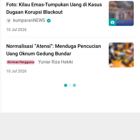
Foto: Kilau Emas-Tumpukan Uang di Kasus
Dugaan Korupsi Blackout
kumparanNEWS
10 Jul 2026
Normalisasi “Atensi”: Menduga Pencucian
Uang Oknum Gedung Bundar
Yuniar Riza Hakiki
Kiriman Pengguna
10 Jul 2026