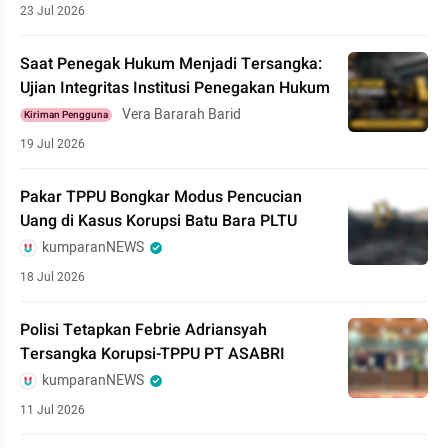
23 Jul 2026
Saat Penegak Hukum Menjadi Tersangka:
Ujian Integritas Institusi Penegakan Hukum
Vera Bararah Barid
Kiriman Pengguna
19 Jul 2026
Pakar TPPU Bongkar Modus Pencucian
Uang di Kasus Korupsi Batu Bara PLTU
kumparanNEWS
18 Jul 2026
Polisi Tetapkan Febrie Adriansyah
Tersangka Korupsi-TPPU PT ASABRI
kumparanNEWS
11 Jul 2026