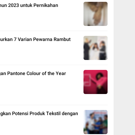
hun 2023 untuk Pernikahan
uncurkan 7 Varian Pewarna Rambut
an Pantone Colour of the Year
an Potensi Produk Tekstil dengan