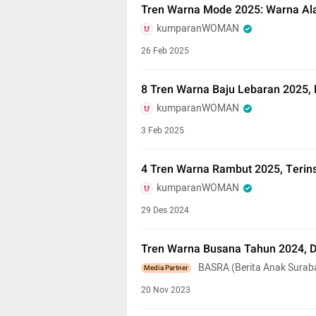
Tren Warna Mode 2025: Warna Ala
kumparanWOMAN
26 Feb 2025
8 Tren Warna Baju Lebaran 2025,
kumparanWOMAN
3 Feb 2025
4 Tren Warna Rambut 2025, Terin
kumparanWOMAN
29 Des 2024
Tren Warna Busana Tahun 2024, 
BASRA (Berita Anak Surab
Media Partner
20 Nov 2023