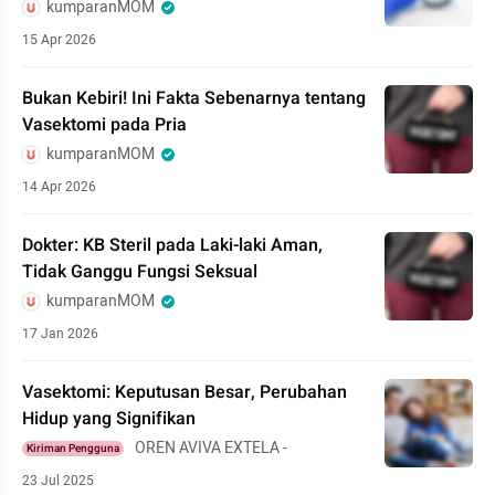
kumparanMOM
15 Apr 2026
Bukan Kebiri! Ini Fakta Sebenarnya tentang
Vasektomi pada Pria
kumparanMOM
14 Apr 2026
Dokter: KB Steril pada Laki-laki Aman,
Tidak Ganggu Fungsi Seksual
kumparanMOM
17 Jan 2026
Vasektomi: Keputusan Besar, Perubahan
Hidup yang Signifikan
OREN AVIVA EXTELA -
Kiriman Pengguna
23 Jul 2025