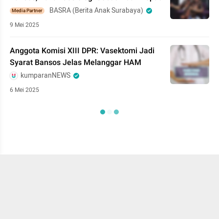
BASRA (Berita Anak Surabaya)
Media Partner
9 Mei 2025
Anggota Komisi XIII DPR: Vasektomi Jadi
Syarat Bansos Jelas Melanggar HAM
kumparanNEWS
6 Mei 2025