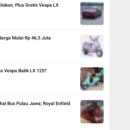
iskon, Plus Gratis Vespa LX
arga Mulai Rp 46,5 Juta
a Vespa Batik LX 125?
hal Bus Pulau Jawa; Royal Enfield