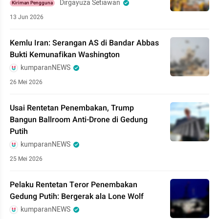
Dirgayuza Setiawan
Kiriman Pengguna
13 Jun 2026
Kemlu Iran: Serangan AS di Bandar Abbas
Bukti Kemunafikan Washington
kumparanNEWS
26 Mei 2026
Usai Rentetan Penembakan, Trump
Bangun Ballroom Anti-Drone di Gedung
Putih
kumparanNEWS
25 Mei 2026
Pelaku Rentetan Teror Penembakan
Gedung Putih: Bergerak ala Lone Wolf
kumparanNEWS