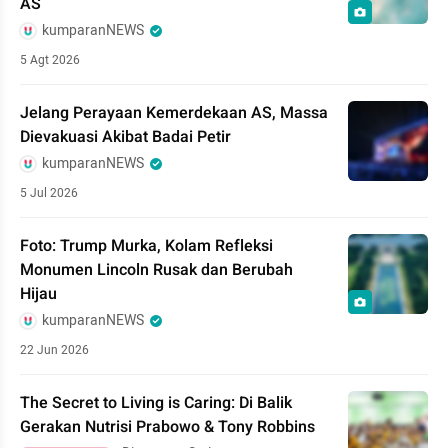
AS
kumparanNEWS
5 Agt 2026
Jelang Perayaan Kemerdekaan AS, Massa
Dievakuasi Akibat Badai Petir
kumparanNEWS
5 Jul 2026
Foto: Trump Murka, Kolam Refleksi
Monumen Lincoln Rusak dan Berubah
Hijau
kumparanNEWS
22 Jun 2026
The Secret to Living is Caring: Di Balik
Gerakan Nutrisi Prabowo & Tony Robbins