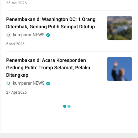
25 Mei 2026
Penembakan di Washington DC: 1 Orang
Ditembak, Gedung Putih Sempat Ditutup
kumparanNEWS
5 Mei 2026
Penembakan di Acara Koresponden
Gedung Putih: Trump Selamat, Pelaku
Ditangkap
kumparanNEWS
27 Apr 2026