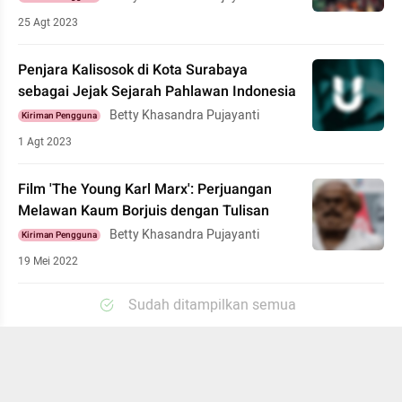
25 Agt 2023
Penjara Kalisosok di Kota Surabaya
sebagai Jejak Sejarah Pahlawan Indonesia
Betty Khasandra Pujayanti
Kiriman Pengguna
1 Agt 2023
Film 'The Young Karl Marx': Perjuangan
Melawan Kaum Borjuis dengan Tulisan
Betty Khasandra Pujayanti
Kiriman Pengguna
19 Mei 2022
Sudah ditampilkan semua