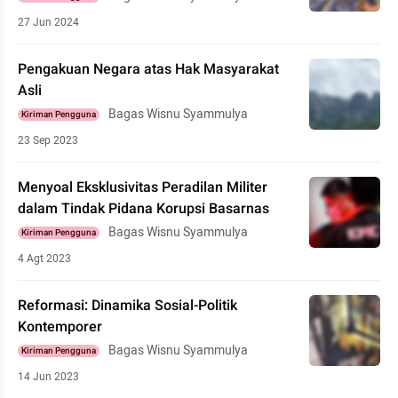
27 Jun 2024
Pengakuan Negara atas Hak Masyarakat
Asli
Bagas Wisnu Syammulya
Kiriman Pengguna
23 Sep 2023
Menyoal Eksklusivitas Peradilan Militer
dalam Tindak Pidana Korupsi Basarnas
Bagas Wisnu Syammulya
Kiriman Pengguna
4 Agt 2023
Reformasi: Dinamika Sosial-Politik
Kontemporer
Bagas Wisnu Syammulya
Kiriman Pengguna
14 Jun 2023