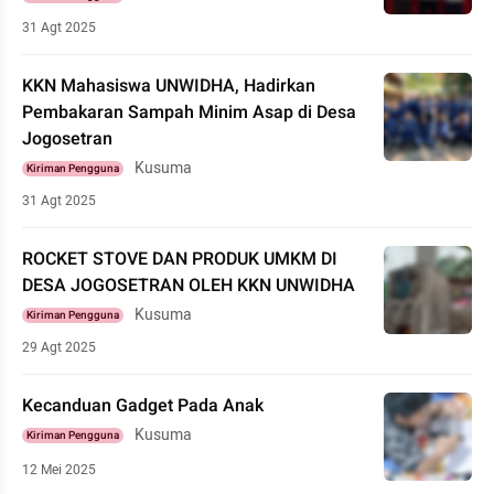
31 Agt 2025
KKN Mahasiswa UNWIDHA, Hadirkan
Pembakaran Sampah Minim Asap di Desa
Jogosetran
Kusuma
Kiriman Pengguna
31 Agt 2025
ROCKET STOVE DAN PRODUK UMKM DI
DESA JOGOSETRAN OLEH KKN UNWIDHA
Kusuma
Kiriman Pengguna
29 Agt 2025
Kecanduan Gadget Pada Anak
Kusuma
Kiriman Pengguna
12 Mei 2025