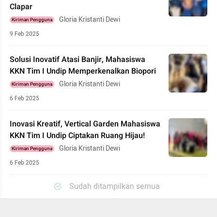
Clapar
Gloria Kristanti Dewi
Kiriman Pengguna
9 Feb 2025
Solusi Inovatif Atasi Banjir, Mahasiswa
KKN Tim I Undip Memperkenalkan Biopori
Gloria Kristanti Dewi
Kiriman Pengguna
6 Feb 2025
Inovasi Kreatif, Vertical Garden Mahasiswa
KKN Tim I Undip Ciptakan Ruang Hijau!
Gloria Kristanti Dewi
Kiriman Pengguna
6 Feb 2025
Sudah ditampilkan semua