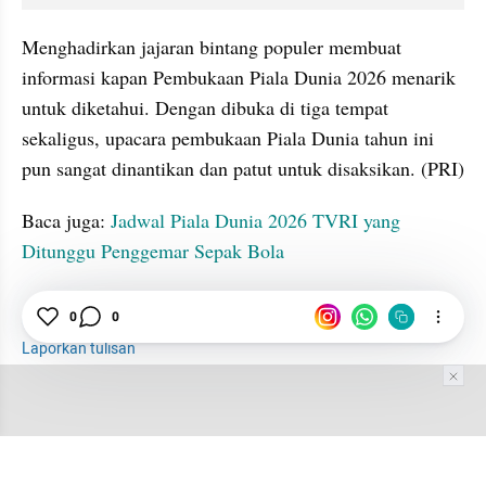
Menghadirkan jajaran bintang populer membuat 
informasi kapan Pembukaan Piala Dunia 2026 menarik 
untuk diketahui. Dengan dibuka di tiga tempat 
sekaligus, upacara pembukaan Piala Dunia tahun ini 
pun sangat dinantikan dan patut untuk disaksikan. (PRI)
Baca juga: 
Jadwal Piala Dunia 2026 TVRI yang 
Ditunggu Penggemar Sepak Bola
0
0
tatatax2
Piala Dunia
FIFA
Upacara
Laporkan tulisan
Tim Editor
Editor Section