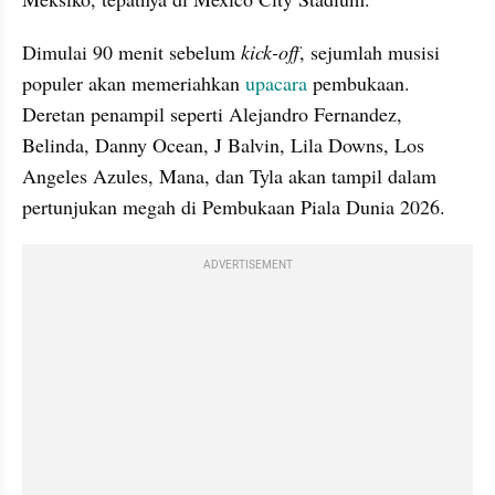
Dimulai 90 menit sebelum 
kick-off
, sejumlah musisi 
populer akan memeriahkan 
upacara
 pembukaan. 
Deretan penampil seperti Alejandro Fernandez, 
Belinda, Danny Ocean, J Balvin, Lila Downs, Los 
Angeles Azules, Mana, dan Tyla akan tampil dalam 
pertunjukan megah di Pembukaan Piala Dunia 2026.
ADVERTISEMENT