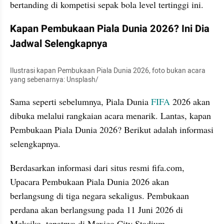
bertanding di kompetisi sepak bola level tertinggi ini.
Kapan Pembukaan Piala Dunia 2026? Ini Dia 
Jadwal Selengkapnya
Ilustrasi kapan Pembukaan Piala Dunia 2026, foto bukan acara 
yang sebenarnya: Unsplash/
Sama seperti sebelumnya, Piala Dunia 
FIFA
 2026 akan 
dibuka melalui rangkaian acara menarik. Lantas, kapan 
Pembukaan Piala Dunia 2026? Berikut adalah informasi 
selengkapnya.
Berdasarkan informasi dari situs resmi fifa.com, 
Upacara Pembukaan Piala Dunia 2026 akan 
berlangsung di tiga negara sekaligus. Pembukaan 
perdana akan berlangsung pada 11 Juni 2026 di 
Meksiko, tepatnya di Mexico City Stadium.