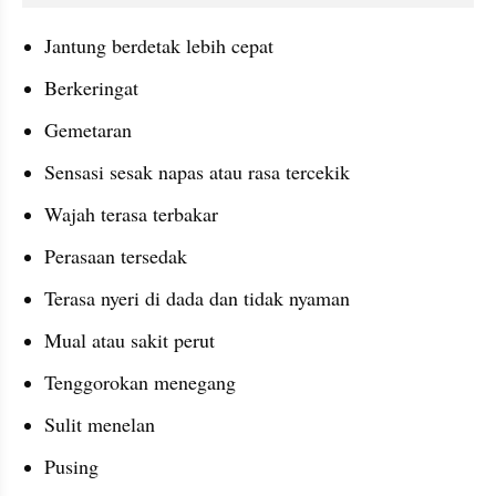
Jantung berdetak lebih cepat
Berkeringat
Gemetaran
Sensasi sesak napas atau rasa tercekik
Wajah terasa terbakar
Perasaan tersedak
Terasa nyeri di dada dan tidak nyaman
Mual atau sakit perut
Tenggorokan menegang
Sulit menelan
Pusing