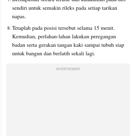
sendiri untuk semakin rileks pada setiap tarikan 
napas.
Tetaplah pada posisi tersebut selama 15 menit. 
Kemudian, perlahan-lahan lakukan peregangan 
badan serta gerakan tangan kaki sampai tubuh siap 
untuk bangun dan berlatih sekali lagi.
ADVERTISEMENT