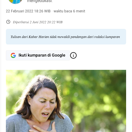
mengedukasi.
22 Februari 2022 18:26 WIB
·
waktu baca 6 menit
Diperbarui
2 Juni 2022 20:22 WIB
Tulisan dari Kabar Harian tidak mewakili pandangan dari redaksi kumparan
Ikuti kumparan di Google