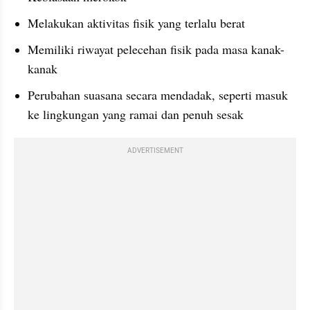
Melakukan aktivitas fisik yang terlalu berat
Memiliki riwayat pelecehan fisik pada masa kanak-
kanak
Perubahan suasana secara mendadak, seperti masuk 
ke lingkungan yang ramai dan penuh sesak
ADVERTISEMENT