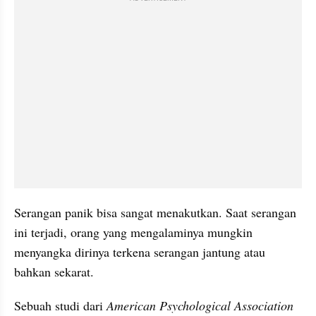
Serangan panik bisa sangat menakutkan. Saat serangan 
ini terjadi, orang yang mengalaminya mungkin 
menyangka dirinya terkena serangan jantung atau 
bahkan sekarat. 
Sebuah studi dari 
American Psychological Association 