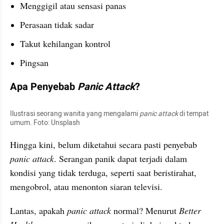
Menggigil atau sensasi panas
Perasaan tidak sadar
Takut kehilangan kontrol
Pingsan
Apa Penyebab 
Panic Attack
?
Ilustrasi seorang wanita yang mengalami 
panic attack 
di tempat 
umum. Foto: Unsplash
Hingga kini, belum diketahui secara pasti penyebab 
panic attack
. Serangan panik dapat terjadi dalam 
kondisi yang tidak terduga, seperti saat beristirahat, 
mengobrol, atau menonton siaran televisi. 
Lantas, apakah 
panic attack 
normal? Menurut 
Better 