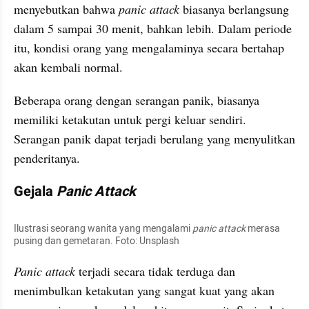
menyebutkan bahwa 
panic attack
 biasanya berlangsung 
dalam 5 sampai 30 menit, bahkan lebih. Dalam periode 
itu, kondisi orang yang mengalaminya secara bertahap 
akan kembali normal.
Beberapa orang dengan serangan panik, biasanya 
memiliki ketakutan untuk pergi keluar sendiri. 
Serangan panik dapat terjadi berulang yang menyulitkan 
penderitanya. 
Gejala 
Panic Attack
Ilustrasi seorang wanita yang mengalami 
panic attack 
merasa 
pusing dan gemetaran. Foto: Unsplash
Panic attack 
terjadi secara tidak terduga dan 
menimbulkan ketakutan yang sangat kuat yang akan 