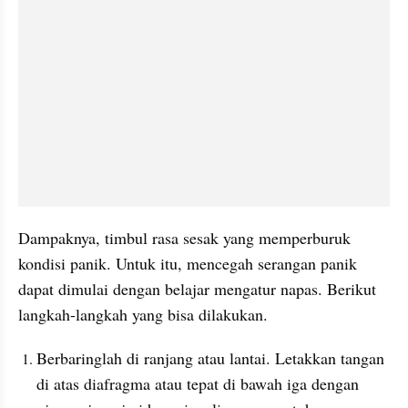
Dampaknya, timbul rasa sesak yang memperburuk 
kondisi panik. Untuk itu, mencegah serangan panik 
dapat dimulai dengan belajar mengatur napas. Berikut 
langkah-langkah yang bisa dilakukan.
Berbaringlah di ranjang atau lantai. Letakkan tangan 
di atas diafragma atau tepat di bawah iga dengan 