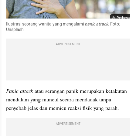
Perbesar
Ilustrasi seorang wanita yang mengalami 
panic attack
. Foto: 
Unsplash
ADVERTISEMENT
Panic attack
 atau serangan panik merupakan ketakutan 
mendalam yang muncul secara mendadak tanpa 
penyebab jelas dan memicu reaksi fisik yang parah. 
ADVERTISEMENT