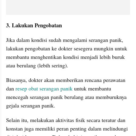
3. Lakukan Pengobatan 
Jika dalam kondisi sudah mengalami serangan panik, 
lakukan pengobatan ke dokter sesegera mungkin untuk 
membantu menghentikan kondisi menjadi lebih buruk 
atau berulang (lebih sering). 
Biasanya, dokter akan memberikan rencana perawatan 
dan 
resep obat serangan panik
 untuk membantu 
mencegah serangan panik berulang atau memburuknya 
gejala serangan panik.
Selain itu, melakukan aktivitas fisik secara teratur dan 
konstan juga memiliki peran penting dalam melindungi 