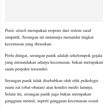
Panic attack 
merupakan respons dari sistem saraf 
simpatik. Serangan ini
umumnya menandai tingkat 
kecemasan yang dirasakan.
Perlu diingat, serangan panik
adalah sekelompok gejala 
yang menandakan adanya kecemasan, bukan merupakan 
suatu penyakit tersendiri. 
Serangan panik tidak disebabkan oleh efek psikologis 
suatu zat (obat-obatan) atau kondisi medis lainnya. 
Selain itu, serangan panik juga bukan merupakan 
gangguan mental, seperti gangguan kecemasan sosial. 