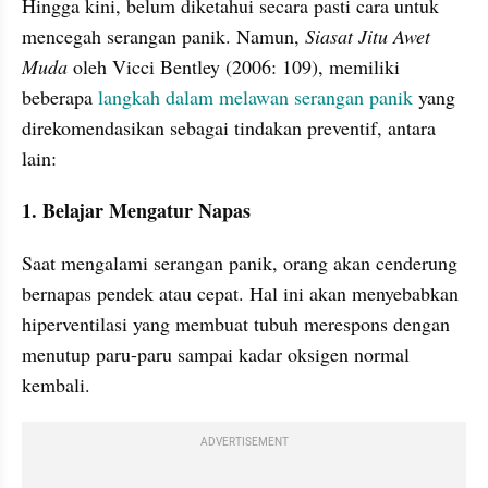
Hingga kini, belum diketahui secara pasti cara untuk 
mencegah serangan panik. Namun,
 Siasat Jitu Awet 
Muda 
oleh Vicci Bentley (2006: 109), memiliki 
beberapa 
langkah dalam melawan serangan panik
 yang 
direkomendasikan sebagai tindakan preventif, antara 
lain:
1. Belajar Mengatur Napas
Saat mengalami serangan panik, orang akan cenderung 
bernapas pendek atau cepat. Hal ini akan menyebabkan 
hiperventilasi yang membuat tubuh merespons dengan 
menutup paru-paru sampai kadar oksigen normal 
kembali. 
ADVERTISEMENT