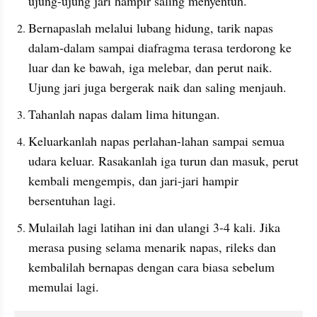
ujung-ujung jari hampir saling menyentuh.
Bernapaslah melalui lubang hidung, tarik napas 
dalam-dalam sampai diafragma terasa terdorong ke 
luar dan ke bawah, iga melebar, dan perut naik. 
Ujung jari juga bergerak naik dan saling menjauh.
Tahanlah napas dalam lima hitungan.
Keluarkanlah napas perlahan-lahan sampai semua 
udara keluar. Rasakanlah iga turun dan masuk, perut 
kembali mengempis, dan jari-jari hampir 
bersentuhan lagi.
Mulailah lagi latihan ini dan ulangi 3-4 kali. Jika 
merasa pusing selama menarik napas, rileks dan 
kembalilah bernapas dengan cara biasa sebelum 
memulai lagi.