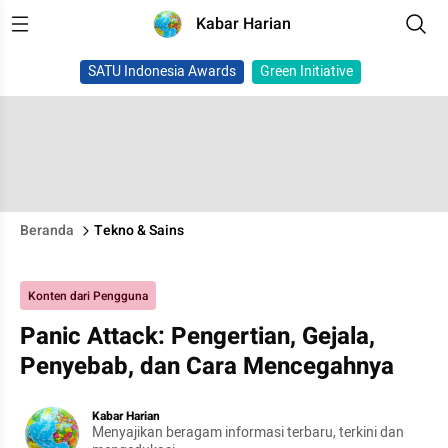
Kabar Harian
SATU Indonesia Awards
Green Initiative
Beranda
Tekno & Sains
Konten dari Pengguna
Panic Attack: Pengertian, Gejala,
Penyebab, dan Cara Mencegahnya
Kabar Harian
Menyajikan beragam informasi terbaru, terkini dan