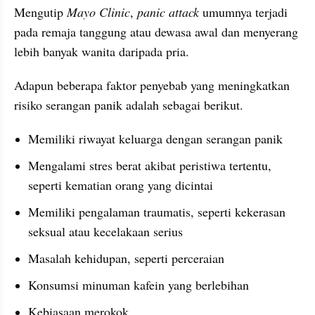
Mengutip 
Mayo Clinic
, 
panic attack
 umumnya terjadi 
pada remaja tanggung atau dewasa awal dan menyerang 
lebih banyak wanita daripada pria. 
Adapun beberapa faktor penyebab yang meningkatkan 
risiko serangan panik adalah sebagai berikut. 
Memiliki riwayat keluarga dengan serangan panik
Mengalami stres berat akibat peristiwa tertentu, 
seperti kematian orang yang dicintai
Memiliki pengalaman traumatis, seperti kekerasan 
seksual atau kecelakaan serius
Masalah kehidupan, seperti perceraian
Konsumsi minuman kafein yang berlebihan
Kebiasaan merokok