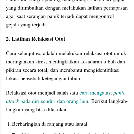
yang ditimbulkan dengan melakukan latihan pernapasan 
agar saat serangan panik terjadi dapat mengontrol 
gejala yang terjadi. 
2. Latihan Relaksasi Otot
Cara selanjutnya adalah melakukan relaksasi otot untuk 
meringankan stres, meningkatkan kesadaran tubuh dan 
pikiran secara total, dan membantu mengidentifikasi 
lokasi penyebab ketegangan tubuh. 
Relaksasi otot menjadi salah satu 
cara mengatasi 
panic 
attack
 pada diri sendiri dan orang lain
. Berikut langkah-
langkah yang bisa dilakukan.
Berbaringlah di ranjang atau lantai. 