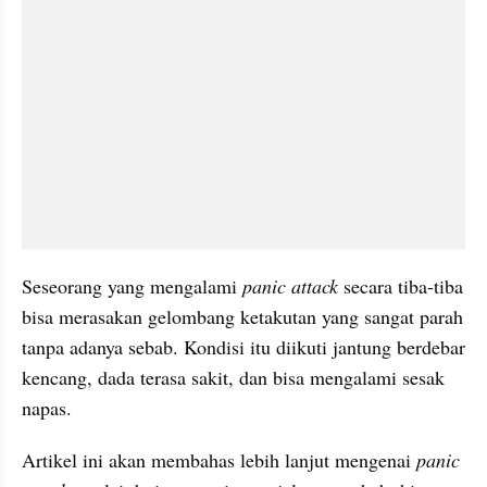
Seseorang yang mengalami 
panic attack
 secara tiba-tiba 
bisa merasakan gelombang ketakutan yang sangat parah 
tanpa adanya sebab. Kondisi itu diikuti jantung berdebar 
kencang, dada terasa sakit, dan bisa mengalami sesak 
napas.
Artikel ini akan membahas lebih lanjut mengenai 
panic 