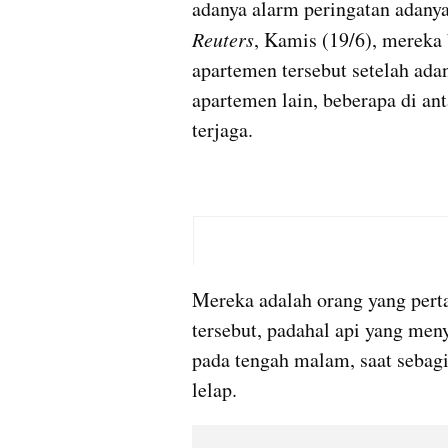
Reuters
, Kamis (19/6), mereka 
apartemen tersebut setelah adan
apartemen lain, beberapa di ant
terjaga. 
Mereka adalah orang yang perta
tersebut, padahal api yang meny
pada tengah malam, saat sebagi
lelap.