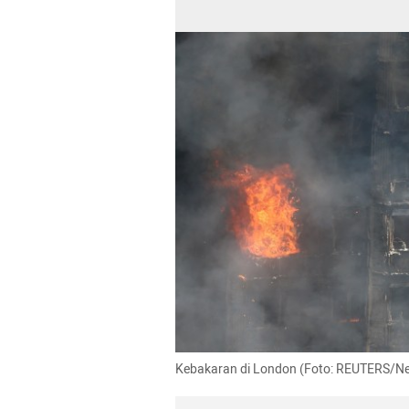
Kebakaran di London (Foto: REUTERS/Nei