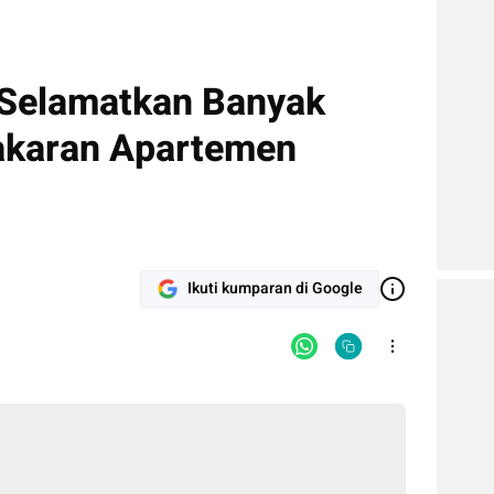
Selamatkan Banyak
akaran Apartemen
Ikuti kumparan di Google