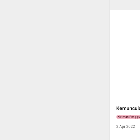
Kemuncula
Kiriman Pengg
2 Apr 2022