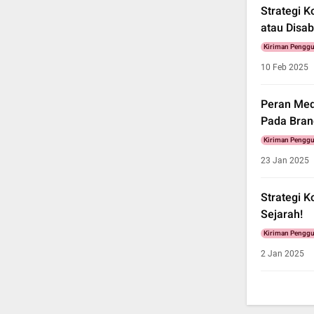
Strategi 
atau Disab
Kiriman Pengg
10 Feb 2025
Peran Med
Pada Bran
Kiriman Pengg
23 Jan 2025
Strategi K
Sejarah!
Kiriman Pengg
2 Jan 2025