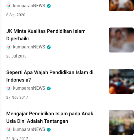
kumparanNEWS
8 Sep 2020
JK Minta Kualitas Pendidikan Islam
Diperbaiki
kumparanNEWS
28 Jul 2018
Seperti Apa Wajah Pendidikan Islam di
Indonesia?
kumparanNEWS
27 Nov 2017
Mengajar Pendidikan Islam pada Anak
Usia Dini Adalah Tantangan
kumparanNEWS
24 Nov 2017